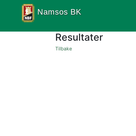
Namsos BK
Resultater
Tilbake