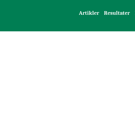
Artikler
Resultater