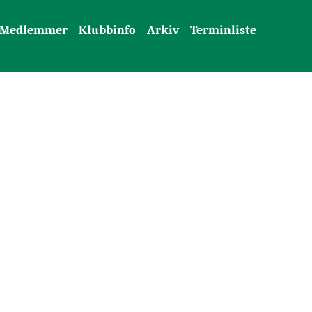
Medlemmer
Klubbinfo
Arkiv
Terminliste