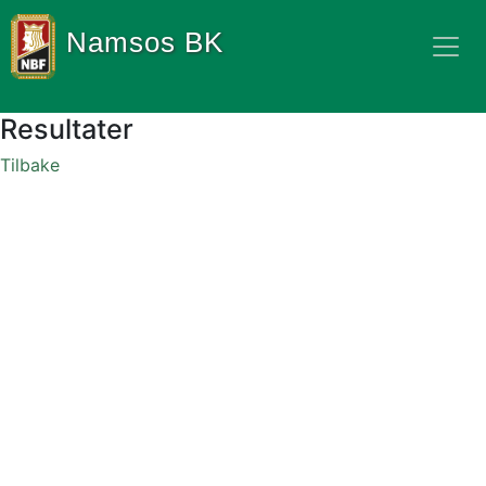
Namsos BK
Resultater
Tilbake