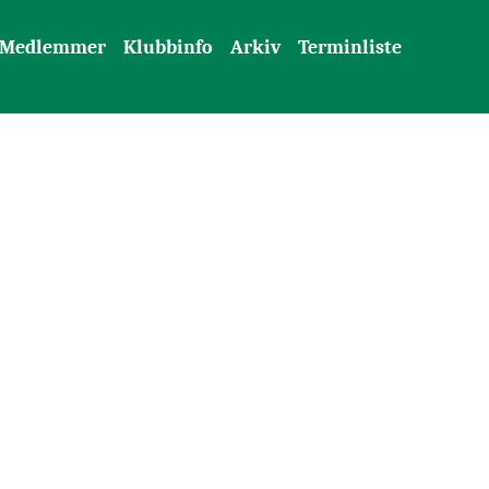
Medlemmer
Klubbinfo
Arkiv
Terminliste