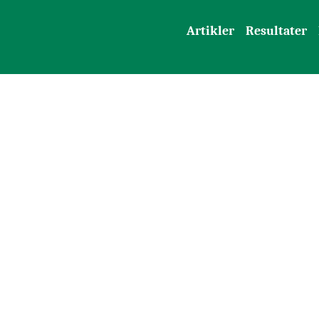
Artikler
Resultater