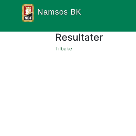
Namsos BK
Resultater
Tilbake