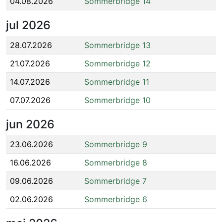
04.08.2026
Sommerbridge 14
jul
2026
28.07.2026
Sommerbridge 13
21.07.2026
Sommerbridge 12
14.07.2026
Sommerbridge 11
07.07.2026
Sommerbridge 10
jun
2026
23.06.2026
Sommerbridge 9
16.06.2026
Sommerbridge 8
09.06.2026
Sommerbridge 7
02.06.2026
Sommerbridge 6