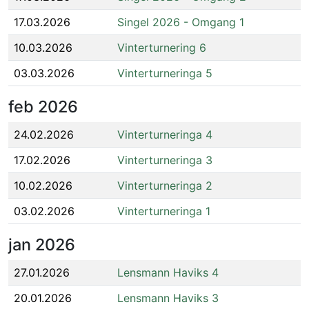
17.03.2026
Singel 2026 - Omgang 1
10.03.2026
Vinterturnering 6
03.03.2026
Vinterturneringa 5
feb
2026
24.02.2026
Vinterturneringa 4
17.02.2026
Vinterturneringa 3
10.02.2026
Vinterturneringa 2
03.02.2026
Vinterturneringa 1
jan
2026
27.01.2026
Lensmann Haviks 4
20.01.2026
Lensmann Haviks 3