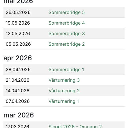
mai
2026
26.05.2026
Sommerbridge 5
19.05.2026
Sommerbridge 4
12.05.2026
Sommerbridge 3
05.05.2026
Sommerbridge 2
apr
2026
28.04.2026
Sommerbridge 1
21.04.2026
Vårturnering 3
14.04.2026
Vårturnering 2
07.04.2026
Vårturnering 1
mar
2026
17.03.2026
Singel 2026 - Omgang 2